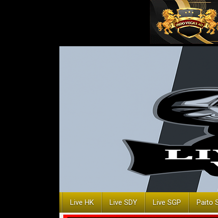
Live HK
Live SDY
Live SGP
Paito 