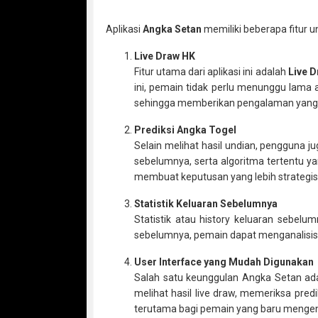
Aplikasi
Angka Setan
memiliki beberapa fitur un
Live Draw HK
Fitur utama dari aplikasi ini adalah
Live 
ini, pemain tidak perlu menunggu lama 
sehingga memberikan pengalaman yang 
Prediksi Angka Togel
Selain melihat hasil undian, pengguna ju
sebelumnya, serta algoritma tertentu 
membuat keputusan yang lebih strategis
Statistik Keluaran Sebelumnya
Statistik atau history keluaran sebelu
sebelumnya, pemain dapat menganalisis 
User Interface yang Mudah Digunakan
Salah satu keunggulan Angka Setan ad
melihat hasil live draw, memeriksa pred
terutama bagi pemain yang baru mengenal 