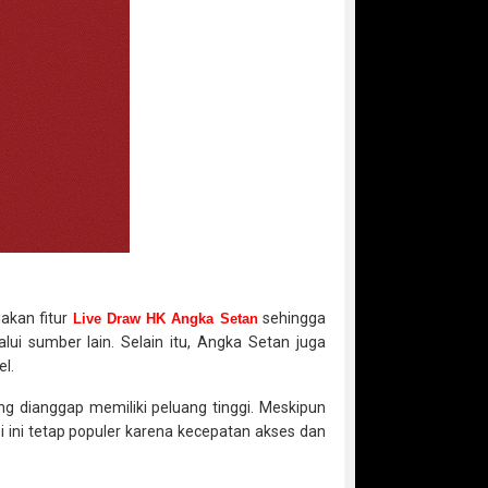
akan fitur
sehingga
Live Draw HK Angka Setan
i sumber lain. Selain itu, Angka Setan juga
l.
g dianggap memiliki peluang tinggi. Meskipun
 ini tetap populer karena kecepatan akses dan