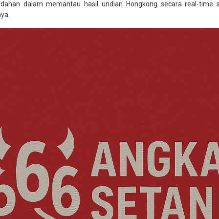
udahan dalam memantau hasil undian Hongkong secara real-time 
ya.