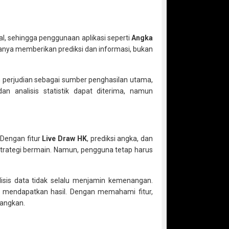
al, sehingga penggunaan aplikasi seperti
Angka
anya memberikan prediksi dan informasi, bukan
 perjudian sebagai sumber penghasilan utama,
n analisis statistik dapat diterima, namun
 Dengan fitur
Live Draw HK
, prediksi angka, dan
strategi bermain. Namun, pengguna tetap harus
isis data tidak selalu menjamin kemenangan.
uk mendapatkan hasil. Dengan memahami fitur,
nangkan.