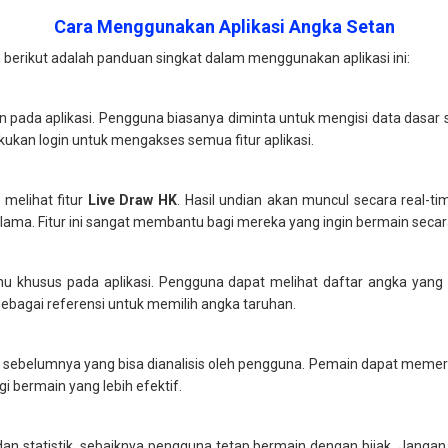
Cara Menggunakan Aplikasi Angka Setan
, berikut adalah panduan singkat dalam menggunakan aplikasi ini:
pada aplikasi. Pengguna biasanya diminta untuk mengisi data dasar s
kukan login untuk mengakses semua fitur aplikasi.
 melihat fitur
Live Draw HK
. Hasil undian akan muncul secara real-
lama. Fitur ini sangat membantu bagi mereka yang ingin bermain seca
nu khusus pada aplikasi. Pengguna dapat melihat daftar angka yang d
n sebagai referensi untuk memilih angka taruhan.
n sebelumnya yang bisa dianalisis oleh pengguna. Pemain dapat memeri
 bermain yang lebih efektif.
dan statistik, sebaiknya pengguna tetap bermain dengan bijak. Jang