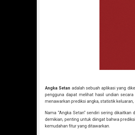
Angka Setan
adalah sebuah aplikasi yang dik
pengguna dapat melihat hasil undian secara
menawarkan prediksi angka, statistik keluaran
Nama "Angka Setan" sendiri sering dikaitkan
demikian, penting untuk diingat bahwa predik
kemudahan fitur yang ditawarkan.