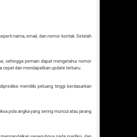
eperti nama, email, dan nomor kontak. Setelah
time, sehingga pemain dapat mengetahui nomor
ra cepat dan mendapatkan update terbaru.
iprediksi memiliki peluang tinggi berdasarkan
ksa pola angka yang sering muncul atau jarang
an mengandalkan sepenuhnya pada prediksi, dan