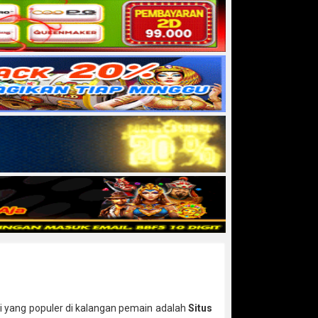
asi yang populer di kalangan pemain adalah
Situs