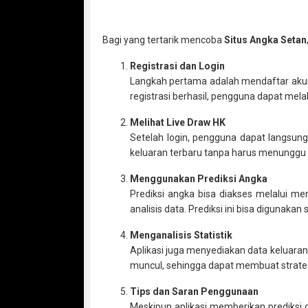
Bagi yang tertarik mencoba
Situs Angka Setan
Registrasi dan Login
Langkah pertama adalah mendaftar akun 
registrasi berhasil, pengguna dapat mela
Melihat Live Draw HK
Setelah login, pengguna dapat langsung
keluaran terbaru tanpa harus menunggu 
Menggunakan Prediksi Angka
Prediksi angka bisa diakses melalui me
analisis data. Prediksi ini bisa digunaka
Menganalisis Statistik
Aplikasi juga menyediakan data keluara
muncul, sehingga dapat membuat strategi
Tips dan Saran Penggunaan
Meskipun aplikasi memberikan prediksi 